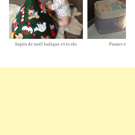
Sapin de noël ludique et écolo
Panier en ti