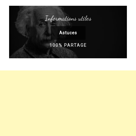
Informations utiles
Astuces
100% PARTAGE