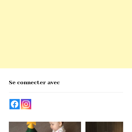
Se connecter avec