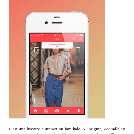
C’est une histoire d’innovation familiale. A l’origine, Zoomdle est