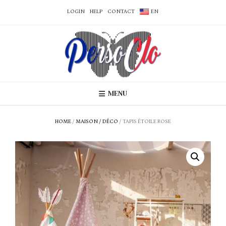
LOGIN
HELP
CONTACT
EN
MENU
HOME
/
MAISON / DÉCO
/ TAPIS ÉTOILE ROSE