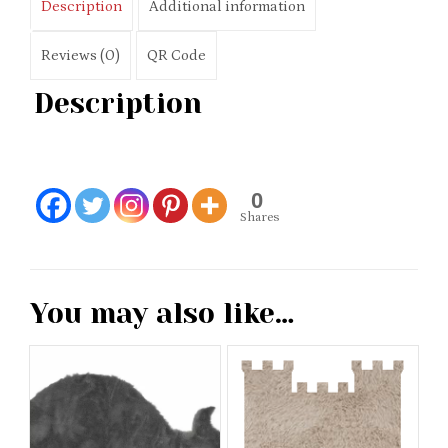
Description
Additional information
Reviews (0)
QR Code
Description
0
Shares
You may also like…