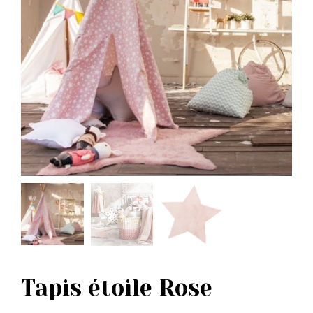
Tapis étoile Rose