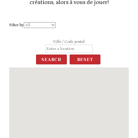
créations, alors à vous de jouer!
Filter by
Ville / Code postal: