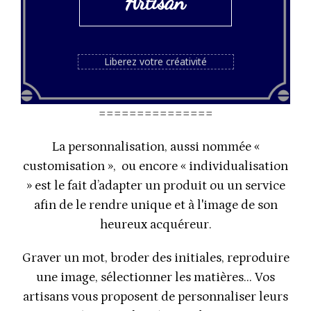
Artisan
Liberez votre créativité
===============
La personnalisation, aussi nommée «
customisation », ou encore « individualisation
» est le fait d’adapter un produit ou un service
afin de le rendre unique et à l'image de son
heureux acquéreur.
Graver un mot, broder des initiales, reproduire
une image, sélectionner les matières... Vos
artisans vous proposent de personnaliser leurs