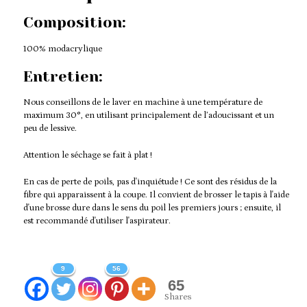
Composition:
100% modacrylique
Entretien:
Nous conseillons de le laver en machine à une température de
maximum 30°, en utilisant principalement de l’adoucissant et un
peu de lessive.
Attention le séchage se fait à plat !
En cas de perte de poils, pas d'inquiétude ! Ce sont des résidus de la
fibre qui apparaissent à la coupe. Il convient de brosser le tapis à l'aide
d'une brosse dure dans le sens du poil les premiers jours ; ensuite, il
est recommandé d'utiliser l'aspirateur.
9
56
65
Shares