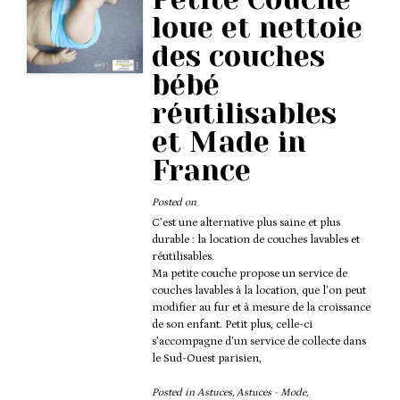
loue et nettoie
des couches
bébé
réutilisables
et Made in
France
Posted on
C’est une alternative plus saine et plus
durable : la location de couches lavables et
réutilisables.
Ma petite couche propose un service de
couches lavables à la location, que l’on peut
modifier au fur et à mesure de la croissance
de son enfant. Petit plus, celle-ci
s’accompagne d’un service de collecte dans
le Sud-Ouest parisien,
Posted in
Astuces
,
Astuces - Mode
,