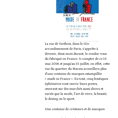
La rue de Vertbois, dans le IIIe
arrondissement de Paris, s’apprête à
devenir, deux mois durant, le rendez-vous
du fabriqué en France. A compter de ce 15
mai 2018 et jusqu’au 15 juillet, en effet, cette
rue du quartier du Marais accueillera plus
d’une centaine de marques estampillée
« made in France ». En tout, cinq boutiques
éphémères vont ouvrir leurs portes,
œuvrant sur des marchés aussi divers et
variés que la mode, l’art de vivre, la beauté,
le desing ou le sport.
Une centaine de créateurs et de marques