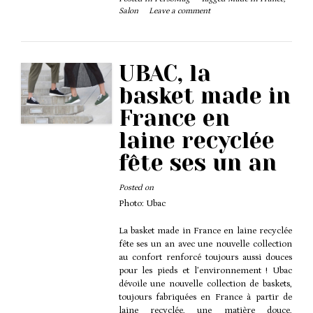
Salon
Leave a comment
UBAC, la
basket made in
France en
laine recyclée
fête ses un an
Posted on
Photo: Ubac
La basket made in France en laine recyclée
fête ses un an avec une nouvelle collection
au confort renforcé toujours aussi douces
pour les pieds et l’environnement ! Ubac
dévoile une nouvelle collection de baskets,
toujours fabriquées en France à partir de
laine recyclée, une matière douce,