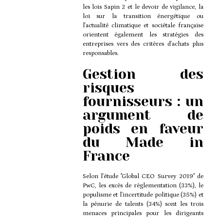
les lois Sapin 2 et le devoir de vigilance, la
loi sur la transition énergétique ou
l'actualité climatique et sociétale française
orientent également les stratégies des
entreprises vers des critères d'achats plus
responsables.
Gestion des
risques
fournisseurs : un
argument de
poids en faveur
du Made in
France
Selon l'étude "Global CEO Survey 2019" de
PwC, les excès de règlementation (33%), le
populisme et l'incertitude politique (35%) et
la pénurie de talents (34%) sont les trois
menaces principales pour les dirigeants