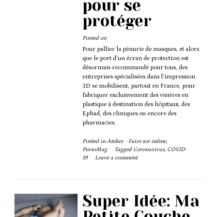
pour se
protéger
Posted on
Pour pallier la pénurie de masques, et alors
que le port d’un écran de protection est
désormais recommandé pour tous, des
entreprises spécialisées dans l’impression
3D se mobilisent, partout en France, pour
fabriquer exclusivement des visières en
plastique à destination des hôpitaux, des
Ephad, des cliniques ou encore des
pharmacies.
Posted in
Atelier - Faire soi-même
,
PersoMag
Tagged
Coronavirus
,
COVID-
19
Leave a comment
Super Idée: Ma
Petite Couche