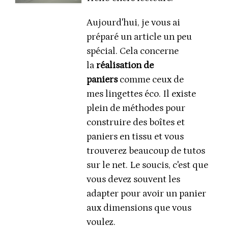
Aujourd'hui, je vous ai
préparé un article un peu
spécial. Cela concerne
la
réalisation de
paniers
comme ceux de
mes lingettes éco. Il existe
plein de méthodes pour
construire des boîtes et
paniers en tissu et vous
trouverez beaucoup de tutos
sur le net. Le soucis, c'est que
vous devez souvent les
adapter pour avoir un panier
aux dimensions que vous
voulez.