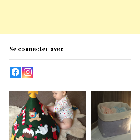
Se connecter avec