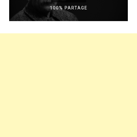
100% PARTAGE