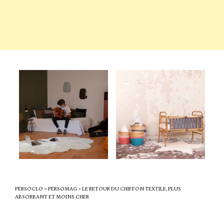
PERSOCLO
>
PERSOMAG
>
LE RETOUR DU CHIFFON TEXTILE, PLUS
ABSORBANT ET MOINS CHER