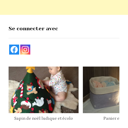
Se connecter avec
Sapin de noël ludique et écolo
Panier en ti