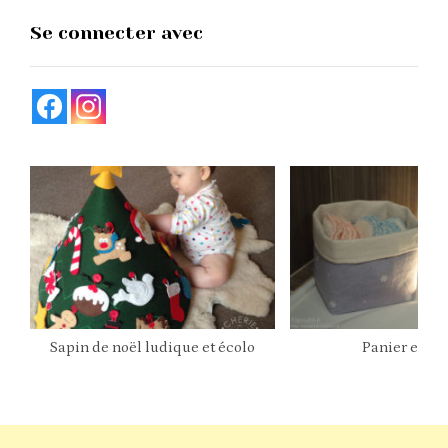
Se connecter avec
Sapin de noël ludique et écolo
Panier en ti