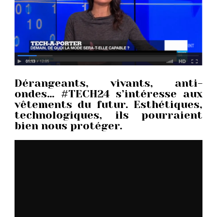
Dérangeants, vivants, anti-
ondes… #TECH24 s’intéresse aux
vêtements du futur. Esthétiques,
technologiques, ils pourraient
bien nous protéger.