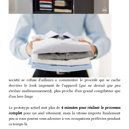
société se refuse d’ailleurs a commenter le procédé qui se cache
derrière le look imposant de l’appareil (
qui ne devrait que peu
évoluer malheureusement
), plus proche d’un grand congélateur que
d’un lave-linge.
Le prototype actuel met plus de
4 minutes pour réaliser le processus
complet
pour un seul vêtement, mais la vitesse importe finalement
peu si vous pouvez vous adonner à vos occupations préférées pendant
ce temps-là.