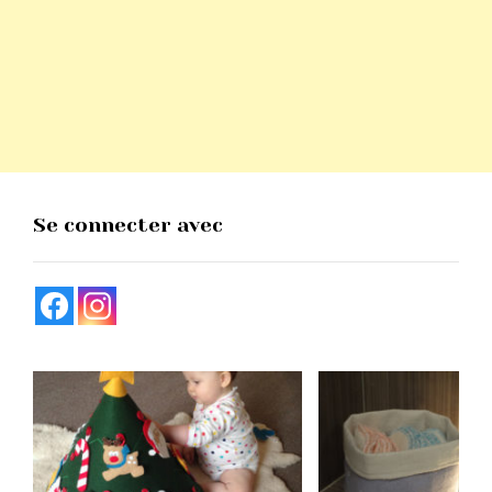
Se connecter avec