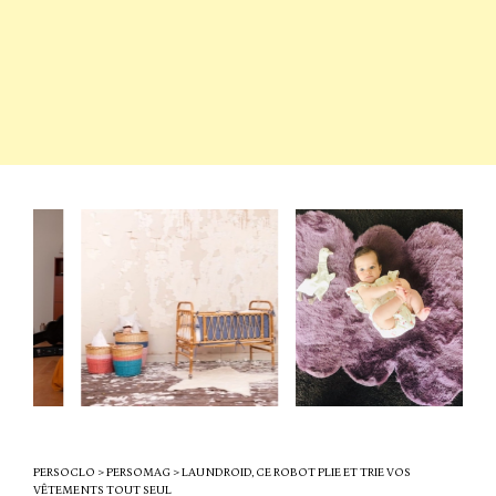
PERSOCLO
>
PERSOMAG
>
LAUNDROID, CE ROBOT PLIE ET TRIE VOS
VÊTEMENTS TOUT SEUL