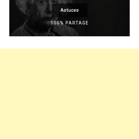
Astuces
100% PARTAGE