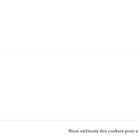
Nous utilisons des cookies pour a