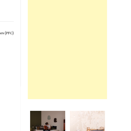
ues (PFC)