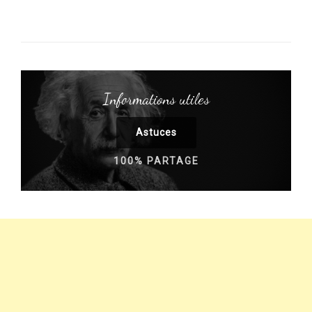
Informations utiles
Astuces
100% PARTAGE