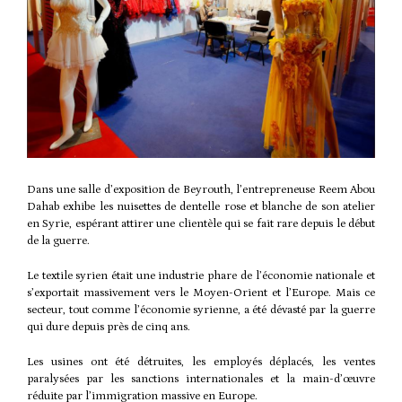
Dans une salle d’exposition de Beyrouth, l’entrepreneuse Reem Abou
Dahab exhibe les nuisettes de dentelle rose et blanche de son atelier
en Syrie, espérant attirer une clientèle qui se fait rare depuis le début
de la guerre.
Le textile syrien était une industrie phare de l’économie nationale et
s’exportait massivement vers le Moyen-Orient et l’Europe. Mais ce
secteur, tout comme l’économie syrienne, a été dévasté par la guerre
qui dure depuis près de cinq ans.
Les usines ont été détruites, les employés déplacés, les ventes
paralysées par les sanctions internationales et la main-d’œuvre
réduite par l’immigration massive en Europe.