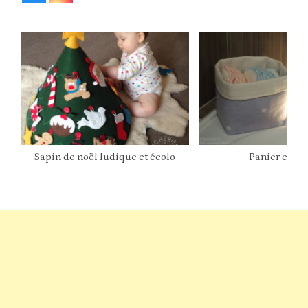
Sapin de noël ludique et écolo
Panier en ti