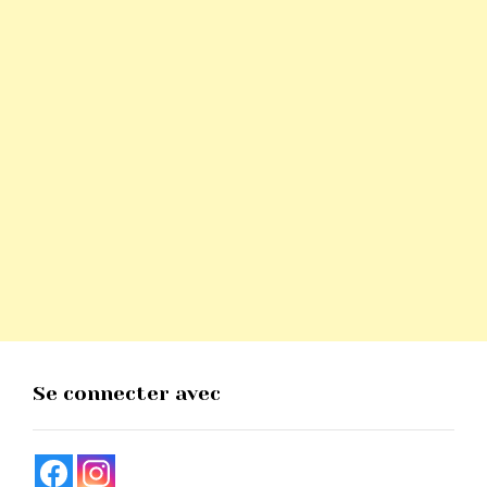
Se connecter avec