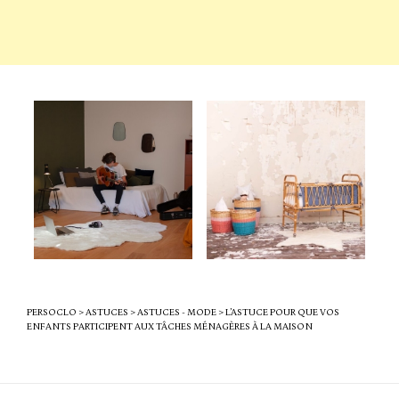
PERSOCLO
>
ASTUCES
>
ASTUCES - MODE
>
L’ASTUCE POUR QUE VOS
ENFANTS PARTICIPENT AUX TÂCHES MÉNAGÈRES À LA MAISON