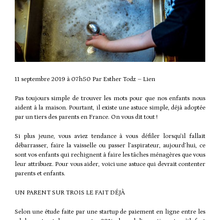
11 septembre 2019 à 07h50 Par Esther Todz –
Lien
Pas toujours simple de trouver les mots pour que nos enfants nous
aident à la maison. Pourtant, il existe une astuce simple, déjà adoptée
par un tiers des parents en France. On vous dit tout !
Si plus jeune, vous aviez tendance à vous défiler lorsqu’il fallait
débarrasser, faire la vaisselle ou passer l’aspirateur, aujourd’hui, ce
sont vos enfants qui rechignent à faire les tâches ménagères que vous
leur attribuez. Pour vous aider, voici une astuce qui devrait contenter
parents et enfants.
UN PARENT SUR TROIS LE FAIT DÉJÀ
Selon une étude faite par une startup de paiement en ligne entre les