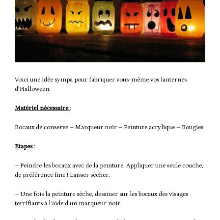
Voici une idée sympa pour fabriquer vous-même vos lanternes
d’Halloween:
Matériel nécessaire
:
998855
Bocaux de conserve – Marqueur noir – Peinture acrylique – Bougies
Etapes
:
– Peindre les bocaux avec de la peinture. Appliquer une seule couche,
de préférence fine ! Laisser sécher.
– Une fois la peinture sèche, dessiner sur les bocaux des visages
terrifiants à l’aide d’un marqueur noir.