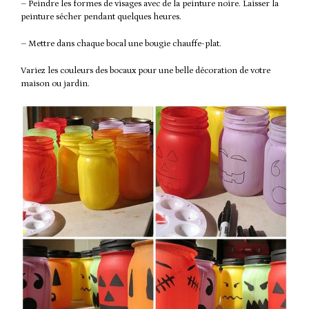
– Peindre les formes de visages avec de la peinture noire. Laisser la
peinture sécher pendant quelques heures.
– Mettre dans chaque bocal une bougie chauffe-plat.
Variez les couleurs des bocaux pour une belle décoration de votre
maison ou jardin.