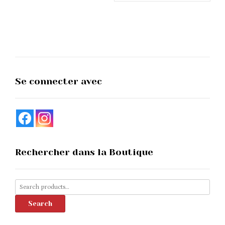
Se connecter avec
Rechercher dans la Boutique
Search
for:
Search