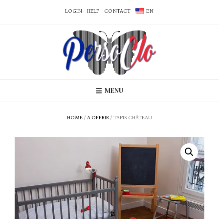
LOGIN
HELP
CONTACT
EN
MENU
HOME
/
A OFFRIR
/ TAPIS CHÂTEAU