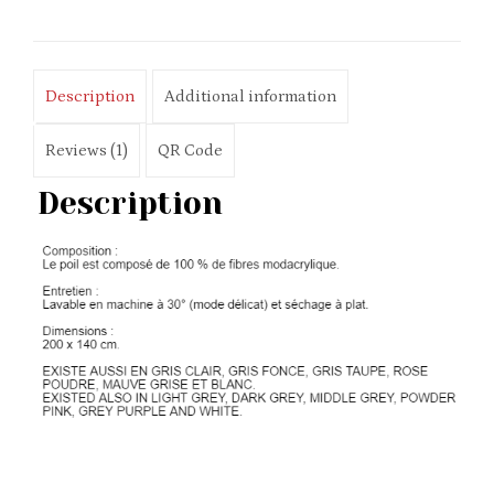
Description
Additional information
Reviews (1)
QR Code
Description