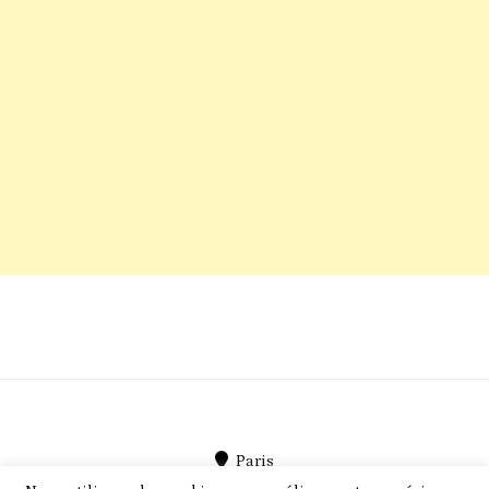
Paris