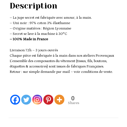
Description
– La jupe secret est fabriquée avec amour, à la main.
– Uni noir : 97% coton 3% élasthanne
– Origine matières : Région Lyonnaise
– Secret se lave à la machine à 30°C
– 100% Made in France
Livraison 72h – 3 jours ouvrés
Chaque pièce est fabriquée à la main dans nos ateliers Provençaux
L’ensemble des composantes du vêtement (tissus, fils, boutons,
étiquettes & accessoires) sont issues de fabriques Françaises.
Retour : sur simple demande par mail – voir conditions de vente.
0
Shares