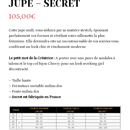
JUPE – SECRET
105,00
€
Cette jupe midi, vous séduira par sa matière stretch, épousant
parfaitement vos formes et révélant votre silhouette la plus
féminine. Elle deviendra vite un incontournable de vos soirées vous
conférant un look chic et résolument moderne.
Le petit mot de la Créatrice :
A porter avec une paire de sandales à
talons et le top col bijou Cherry pour un look working girl
décontracté.
– Taille haute
– Fermeture invisible milieu dos
– Fente milieu dos
– Secret est fabriquée en France