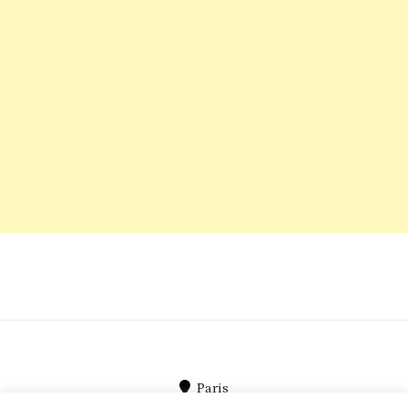
Paris