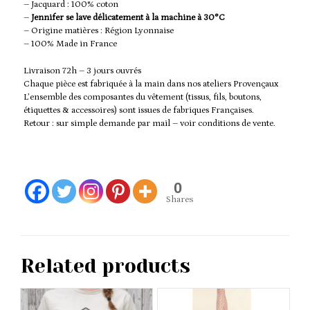
– Jacquard : 100% coton
–
Jennifer se lave délicatement à la machine à 30°C
– Origine matières : Région Lyonnaise
– 100% Made in France
Livraison 72h – 3 jours ouvrés
Chaque pièce est fabriquée à la main dans nos ateliers Provençaux
L’ensemble des composantes du vêtement (tissus, fils, boutons,
étiquettes & accessoires) sont issues de fabriques Françaises.
Retour : sur simple demande par mail – voir conditions de vente.
0
Shares
Related products