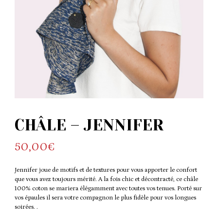
CHÂLE – JENNIFER
50,00
€
Jennifer joue de motifs et de textures pour vous apporter le confort
que vous avez toujours mérité. A la fois chic et décontracté, ce châle
100% coton se mariera élégamment avec toutes vos tenues. Porté sur
vos épaules il sera votre compagnon le plus fidèle pour vos longues
soirées. .