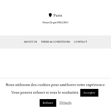
Paris
PersoClo par
PEEGMO
ABOUT US
TERMS & CONDITIONS
CONTACT
Nous utilisons des cookies pour améliorer votre expérience.
Vous pouvez refuser si vous le souhaitez.
Accepter
Détails
Refuser