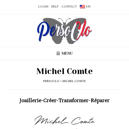
LOGIN
HELP
CONTACT
EN
MENU
Michel Comte
PERSOCLO
>
MICHEL COMTE
Joaillerie-Créer-Transformer-Réparer