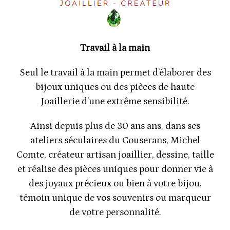
Travail à la main
Seul le travail à la main permet d’élaborer des
bijoux uniques ou des pièces de haute
Joaillerie d’une extrême sensibilité.
Ainsi depuis plus de 30 ans ans, dans ses
ateliers séculaires du Couserans, Michel
Comte, créateur artisan joaillier, dessine, taille
et réalise des pièces uniques pour donner vie à
des joyaux précieux ou bien à votre bijou,
témoin unique de vos souvenirs ou marqueur
de votre personnalité.