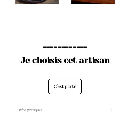
============
Je choisis cet artisan
C'est parti!
Infos pratiques