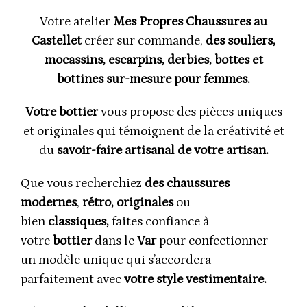
Votre atelier
Mes Propres Chaussures au
Castellet
créer sur commande,
des souliers,
mocassins, escarpins, derbies, bottes et
bottines sur-mesure pour femmes.
Votre bottier
vous propose des pièces uniques
et originales qui témoignent de la créativité et
du
savoir-faire artisanal de votre artisan.
Que vous recherchiez
des chaussures
modernes
,
rétro, originales
ou
bien
classiques,
faites confiance à
votre
bottier
dans le
Var
pour confectionner
un modèle unique qui s’accordera
parfaitement avec
votre style vestimentaire.