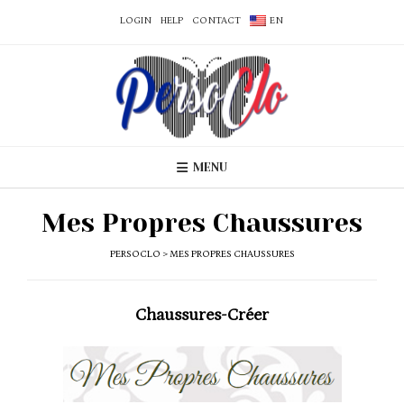
LOGIN
HELP
CONTACT
EN
MENU
Mes Propres Chaussures
PERSOCLO
>
MES PROPRES CHAUSSURES
Chaussures-
Créer