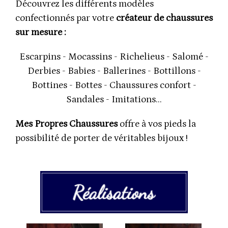
Découvrez les différents modèles
confectionnés par votre
créateur de chaussures
sur mesure :
Escarpins - Mocassins - Richelieus - Salomé -
Derbies - Babies - Ballerines - Bottillons -
Bottines - Bottes - Chaussures confort -
Sandales - Imitations...
Mes Propres Chaussures
offre à vos pieds la
possibilité de porter de véritables bijoux !